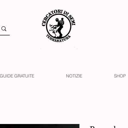
GUIDE GRATUITE
NOTIZIE
SHOP