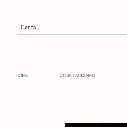
HOME
COSA FACCIAMO