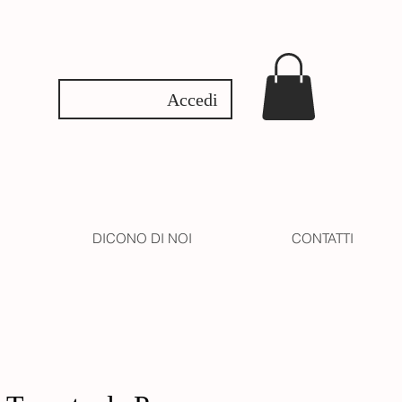
Accedi
DICONO DI NOI
CONTATTI