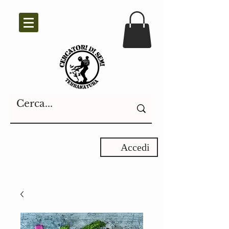
Accedi