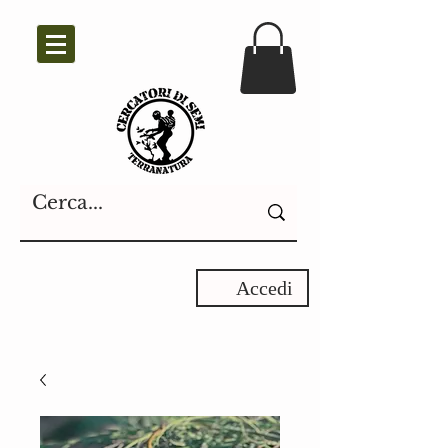
Accedi