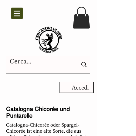
Accedi
Catalogna Chicorée und
Puntarelle
Catalogna-Chicorée oder Spargel-
Chicorée ist eine alte Sorte, die aus