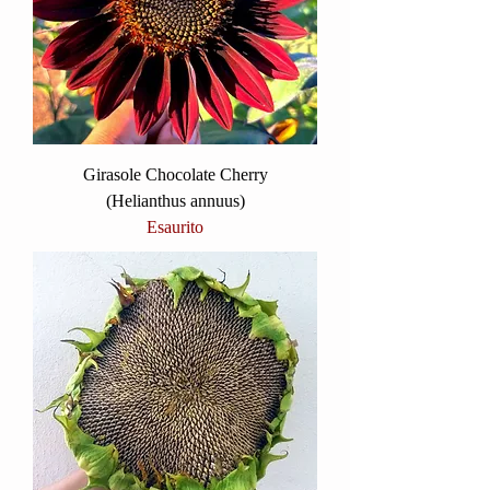
Girasole Chocolate Cherry
(Helianthus annuus)
Esaurito