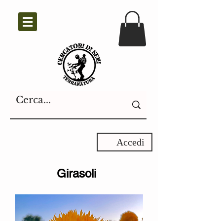
Accedi
Girasoli