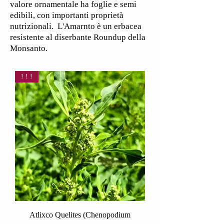
valore ornamentale ha foglie e semi
edibili, con importanti proprietà
nutrizionali. L'Amarnto è un erbacea
resistente al diserbante Roundup della
Monsanto.
! ! !
Atlixco Quelites (Chenopodium