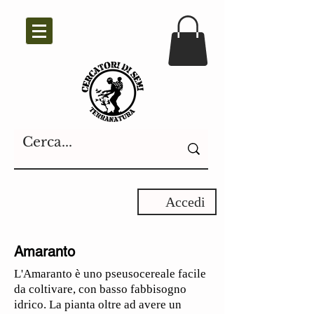
Accedi
Amaranto
L'Amaranto è uno pseusocereale facile
da coltivare, con basso fabbisogno
idrico. La pianta oltre ad avere un