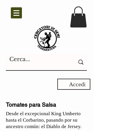
Accedi
Tomates para Salsa
Desde el excepcional King Umberto
hasta el Corbarino, pasando por su
ancestro común: el Diablo de Jersey.