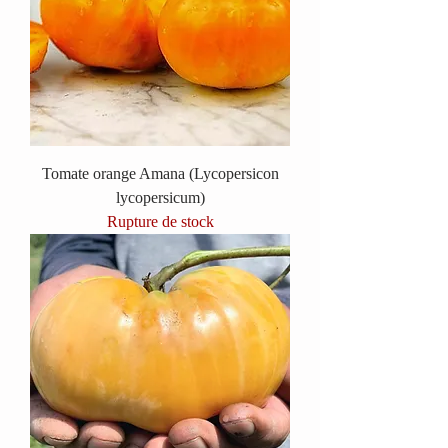
Tomate orange Amana (Lycopersicon
lycopersicum)
Rupture de stock