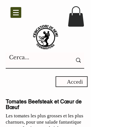
Accedi
Tomates Beefsteak et Cœur de
Bœuf
Les tomates les plus grosses et les plus
charnues, pour une salade fantastique