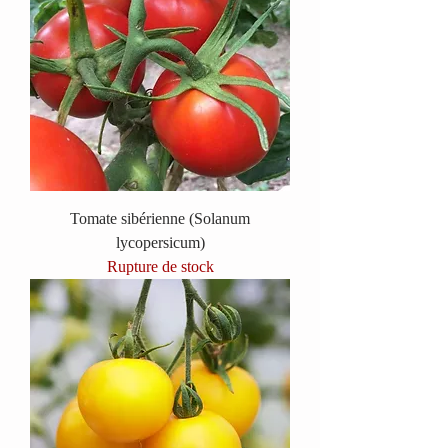
Tomate sibérienne (Solanum
lycopersicum)
Rupture de stock