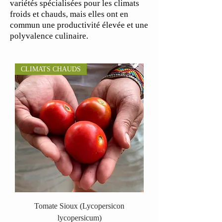
variétés spécialisées pour les climats
froids et chauds, mais elles ont en
commun une productivité élevée et une
polyvalence culinaire.
CLIMATS CHAUDS
Tomate Sioux (Lycopersicon
lycopersicum)