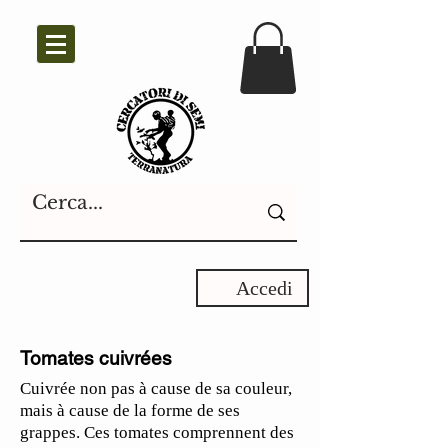
Accedi
Tomates cuivrées
Cuivrée non pas à cause de sa couleur,
mais à cause de la forme de ses
grappes. Ces tomates comprennent des