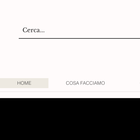
HOME
COSA FACCIAMO