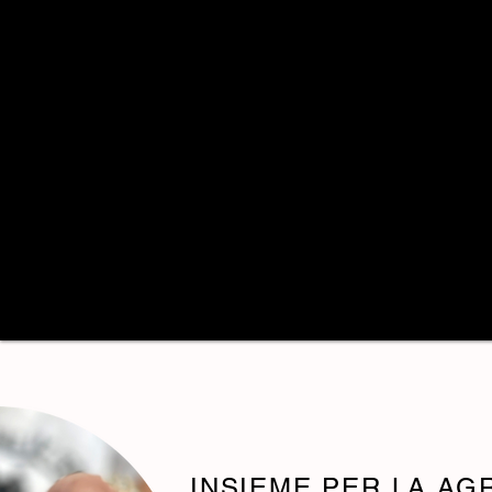
INSIEME PER LA AG