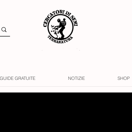
GUIDE GRATUITE
NOTIZIE
SHOP