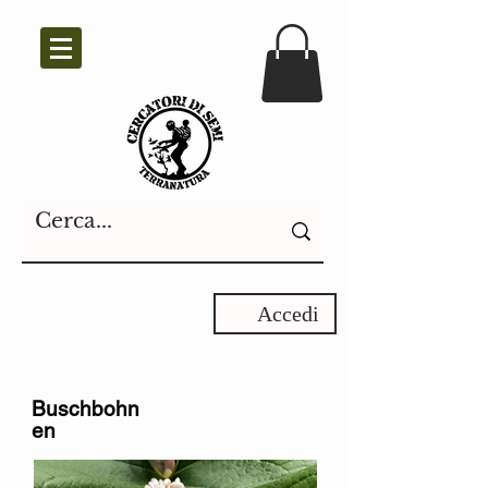
Accedi
Buschbohn
en