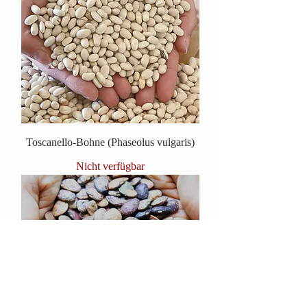
Toscanello-Bohne (Phaseolus vulgaris)
Nicht verfügbar