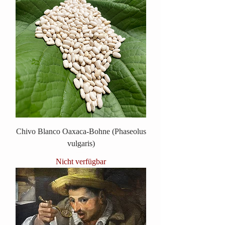
Chivo Blanco Oaxaca-Bohne (Phaseolus
vulgaris)
Nicht verfügbar