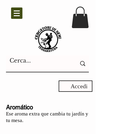
Accedi
Aromático
Ese aroma extra que cambia tu jardín y
tu mesa.