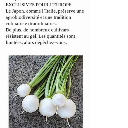
EXCLUSIVES POUR L'EUROPE.
Le Japon, comme l’Italie, préserve une
agrobiodiversité et une tradition
culinaire extraordinaires.
De plus, de nombreux cultivars
résistent au gel. Les quantités sont
limitées, alors dépêchez-vous.