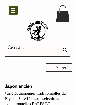
Accedi
Japon ancien
Variétés anciennes traditionnelles du
Pays du Soleil Levant, sélections
exceptionnelles RARES ET