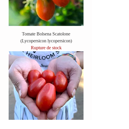
Tomate Bolsena Scatolone
(Lycopersicon lycopersicon)
Rupture de stock