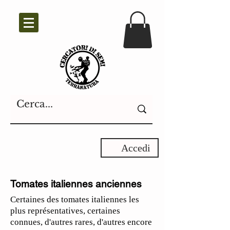
Accedi
Tomates italiennes anciennes
Certaines des tomates italiennes les
plus représentatives, certaines
connues, d'autres rares, d'autres encore